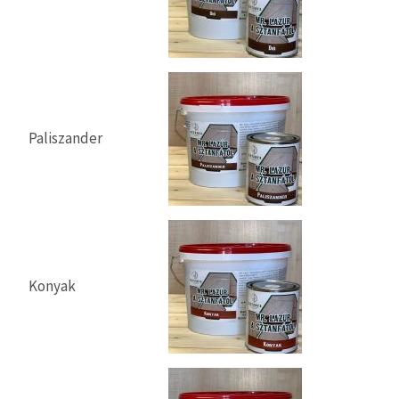
Paliszander
Konyak